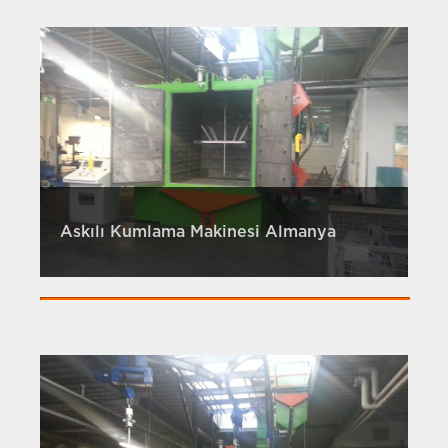
Askılı Kumlama Makinesi Almanya