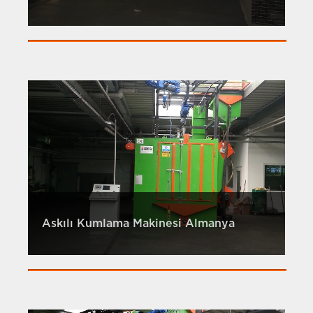
Askılı Kumlama Makinesi Almanya