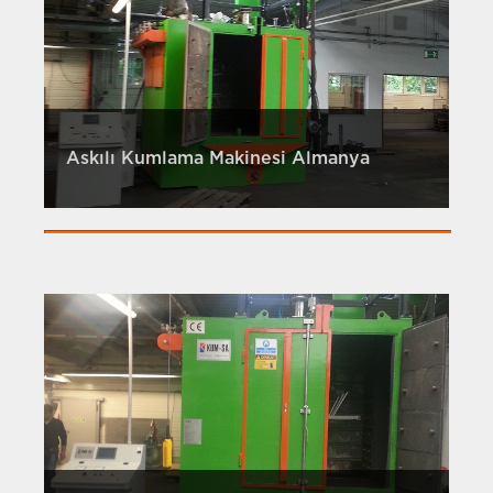
Askılı Kumlama Makinesi Almanya