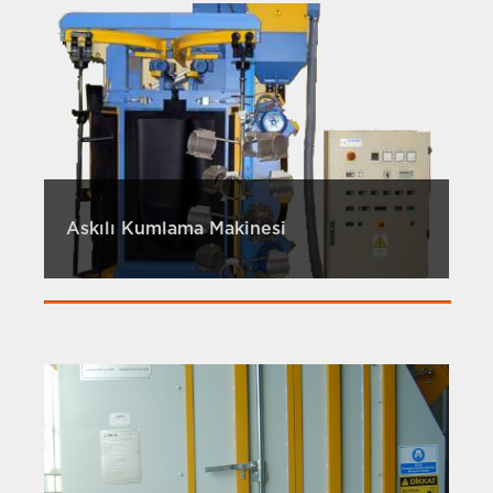
Askılı Kumlama Makinesi