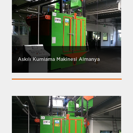
Askılı Kumlama Makinesi Almanya