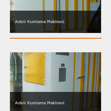
Askılı Kumlama Makinesi
Askılı Kumlama Makinesi