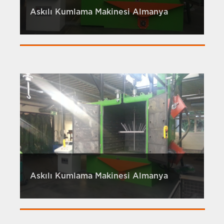
Askılı Kumlama Makinesi Almanya
Askılı Kumlama Makinesi Almanya