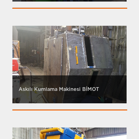
Askılı Kumlama Makinesi BİMOT