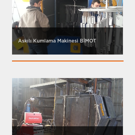
Askılı Kumlama Makinesi BİMOT