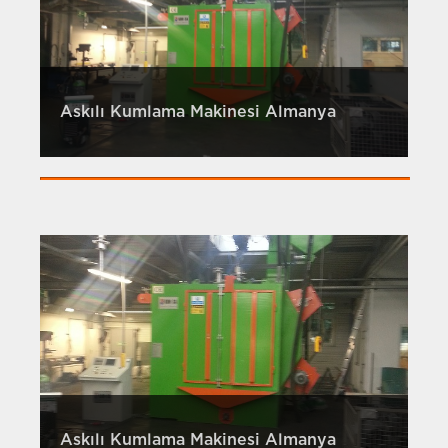
Askılı Kumlama Makinesi Almanya
Askılı Kumlama Makinesi Almanya