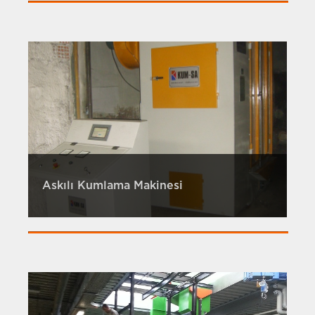
Askılı Kumlama Makinesi