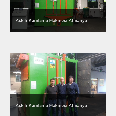
Askılı Kumlama Makinesi Almanya
Askılı Kumlama Makinesi Almanya