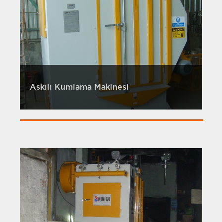
Askılı Kumlama Makinesi