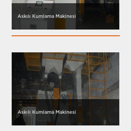
Askılı Kumlama Makinesi
Askılı Kumlama Makinesi