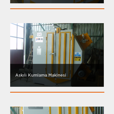
Askılı Kumlama Makinesi