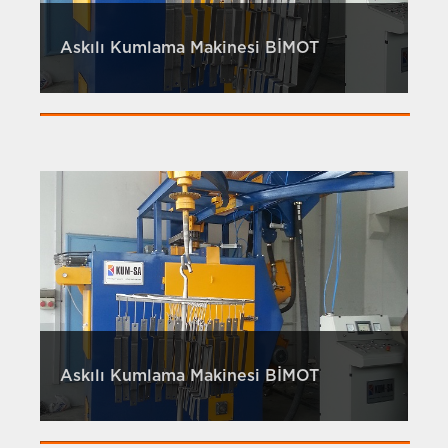
Askılı Kumlama Makinesi BİMOT
Askılı Kumlama Makinesi BİMOT