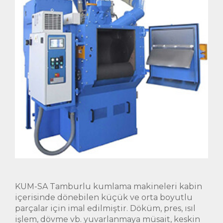
KUM-SA Tamburlu kumlama makineleri kabin
içerisinde dönebilen küçük ve orta boyutlu
parçalar için imal edilmiştir. Döküm, pres, ısıl
işlem, dövme vb. yuvarlanmaya müsait, keskin