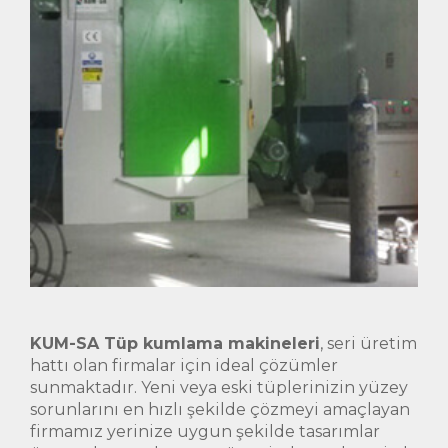
KUM-SA Tüp kumlama makineleri
, seri üretim
hattı olan firmalar için ideal çözümler
sunmaktadır. Yeni veya eski tüplerinizin yüzey
sorunlarını en hızlı şekilde çözmeyi amaçlayan
firmamız yerinize uygun şekilde tasarımlar