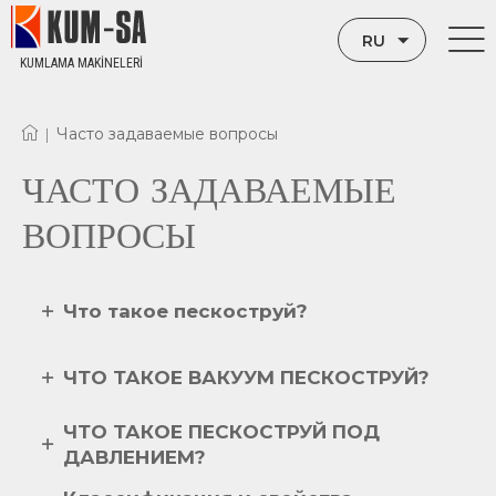
RU
KUMLAMA MAKİNELERİ
TR
Часто задаваемые вопросы
|
EN
ЧАСТО ЗАДАВАЕМЫЕ
ВОПРОСЫ
Что такое пескоструй?
ЧТО ТАКОЕ ВАКУУМ ПЕСКОСТРУЙ?
ЧТО ТАКОЕ ПЕСКОСТРУЙ ПОД
ДАВЛЕНИЕМ?