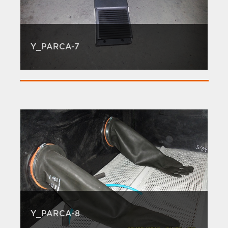
Y_PARCA-7
Y_PARCA-8