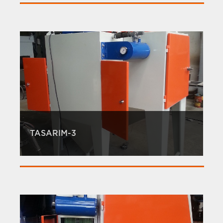
TASARIM-3