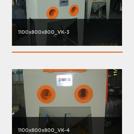
1100x800x800_VK-3
1100x800x800_VK-4