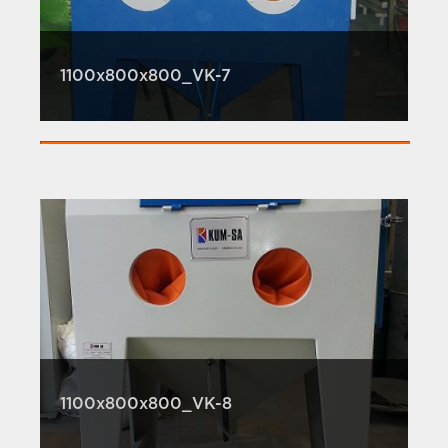
1100x800x800_VK-7
1100x800x800_VK-8