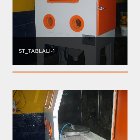
ST_TABLALI-1