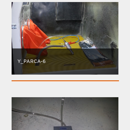
Y_PARCA-6