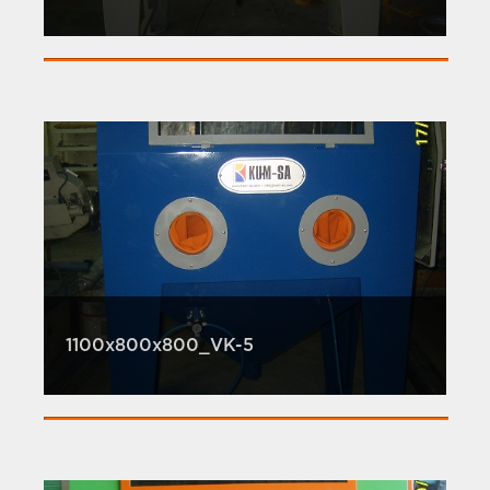
1100x800x800_VK-5