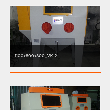
1100x800x800_VK-2