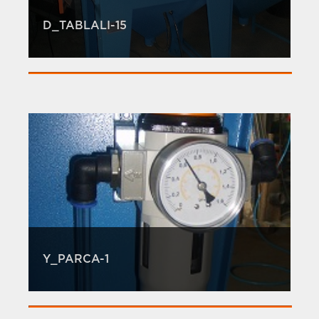
D_TABLALI-15
Y_PARCA-1