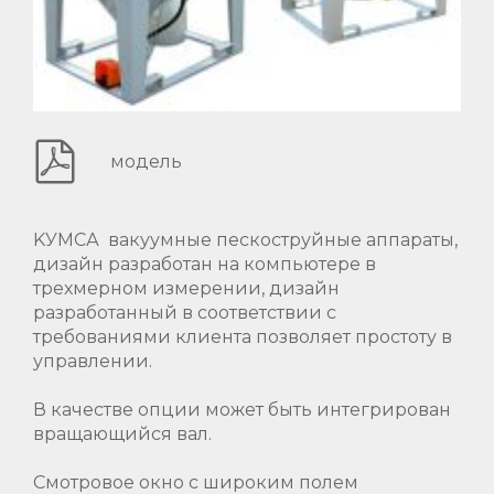
модель
KУМСА вакуумные пескоструйные аппараты,
дизайн разработан на компьютере в
трехмерном измерении, дизайн
разработанный в соответствии с
требованиями клиента позволяет простоту в
управлении.
В качестве опции может быть интегрирован
вращающийся вал.
Смотровое окно с широким полем