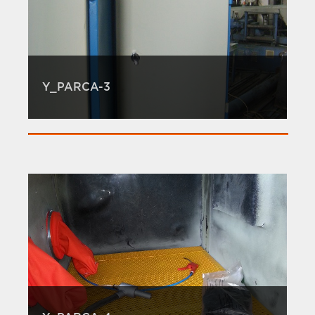
Y_PARCA-3