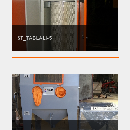
ST_TABLALI-5