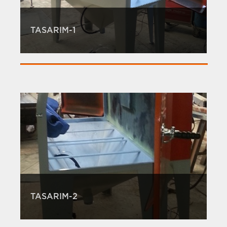
TASARIM-1
TASARIM-2