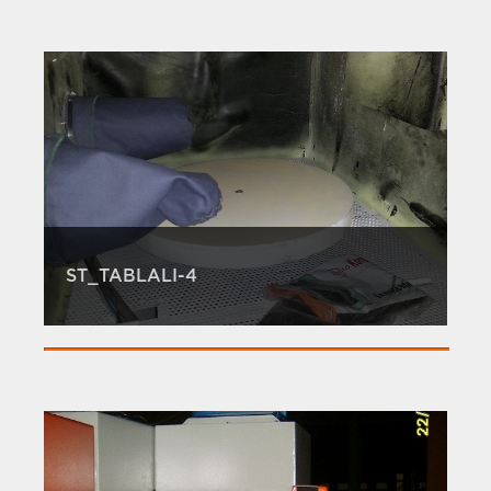
ST_TABLALI-4