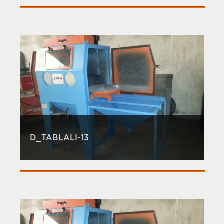
D_TABLALI-13