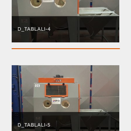
D_TABLALI-4
D_TABLALI-5