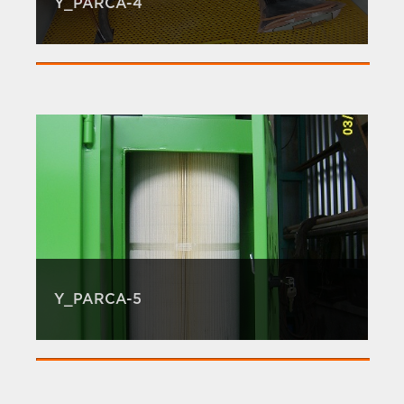
Y_PARCA-4
Y_PARCA-5