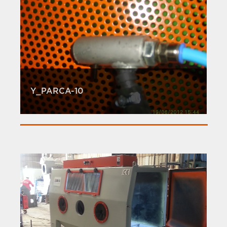
Y_PARCA-10