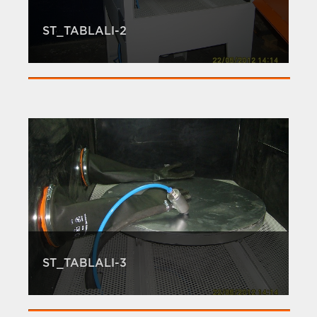
ST_TABLALI-2
ST_TABLALI-3