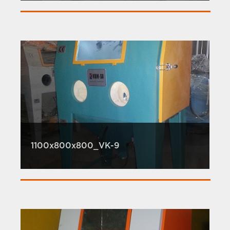
1100x800x800_VK-9