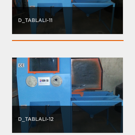
D_TABLALI-11
D_TABLALI-12