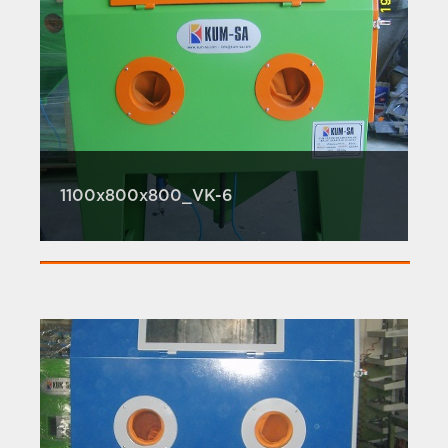
1100x800x800_VK-6