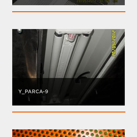
Y_PARCA-9