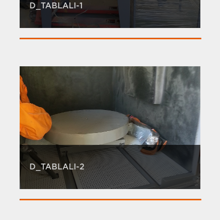
D_TABLALI-1
D_TABLALI-2