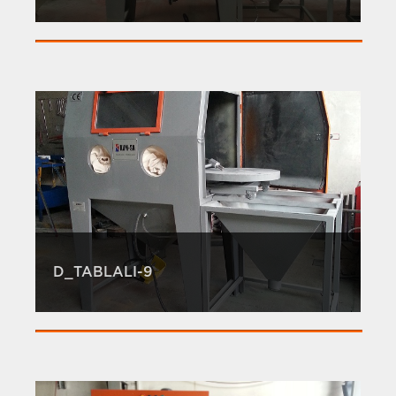
D_TABLALI-9