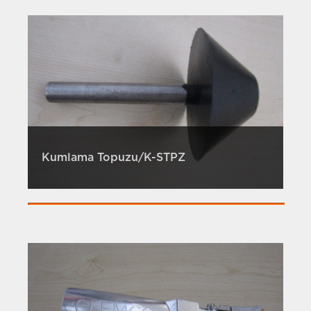
Kumlama Topuzu/K-STPZ