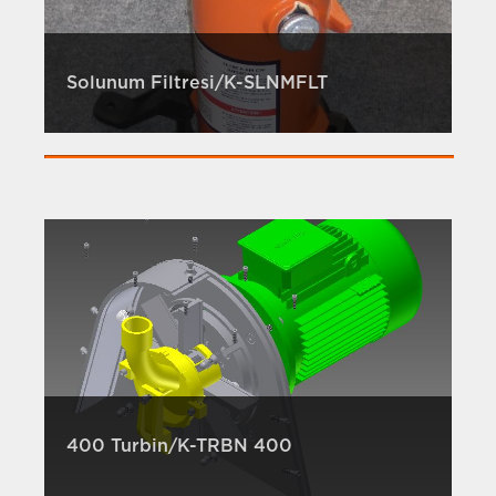
Solunum Filtresi/K-SLNMFLT
400 Turbin/K-TRBN 400