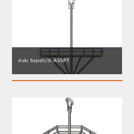
Askı Sepeti/K-ASSPT