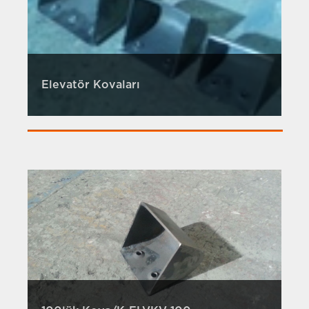
Elevatör Kovaları