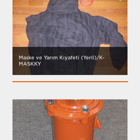
Maske ve Yarım Kıyafeti (Yerli)/K-
MASKKY