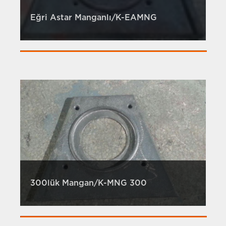
Eğri Astar Manganlı/K-EAMNG
300lük Mangan/K-MNG 300