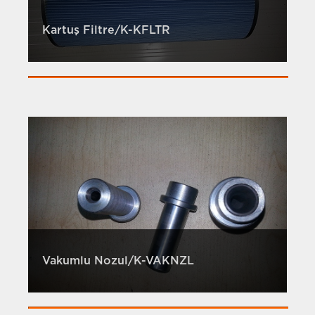
Kartuş Filtre/K-KFLTR
Vakumlu Nozul/K-VAKNZL