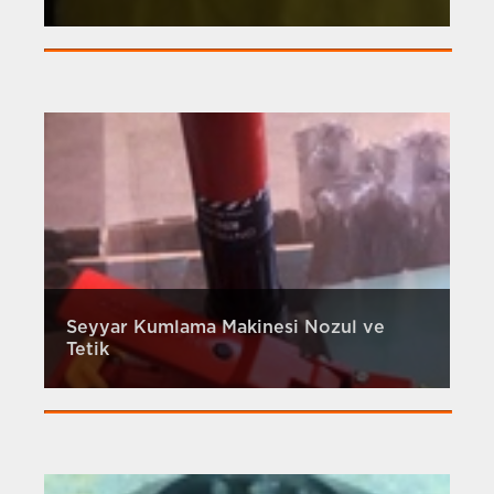
Seyyar Kumlama Makinesi Nozul ve
Tetik