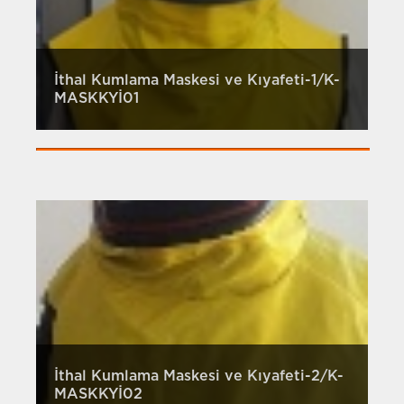
İthal Kumlama Maskesi ve Kıyafeti-1/K-
MASKKYİ01
İthal Kumlama Maskesi ve Kıyafeti-2/K-
MASKKYİ02