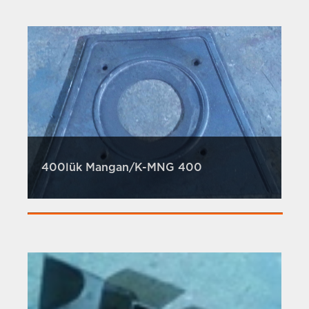
400lük Mangan/K-MNG 400