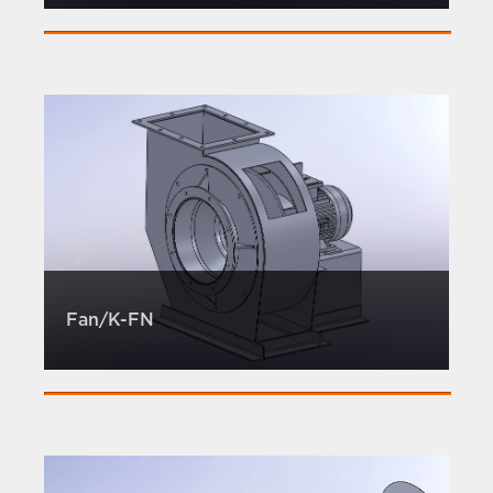
Fan/K-FN