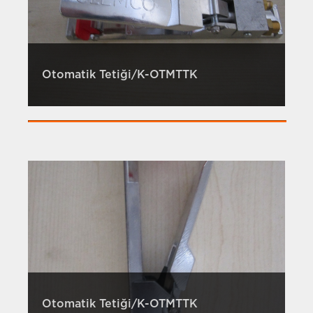
Otomatik Tetiği/K-OTMTTK
Otomatik Tetiği/K-OTMTTK