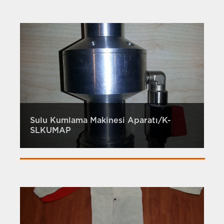
Sulu Kumlama Makinesi Aparatı/K-
SLKUMAP