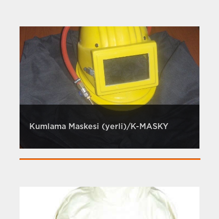
Kumlama Maskesi (yerli)/K-MASKY