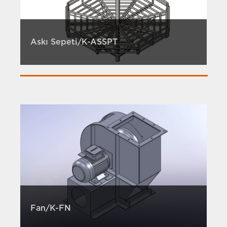
Askı Sepeti/K-ASSPT
Fan/K-FN