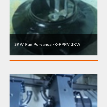
3KW Fan Pervanesi/K-FPRV 3KW