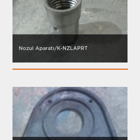
Nozul Aparatı/K-NZLAPRT