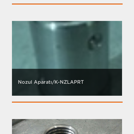
Nozul Aparatı/K-NZLAPRT