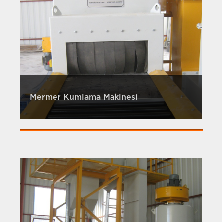
Mermer Kumlama Makinesi