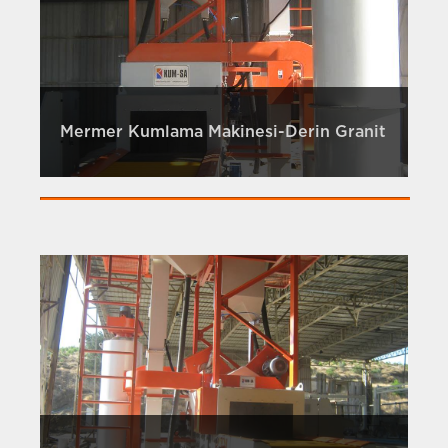
Mermer Kumlama Makinesi-Derin Granit