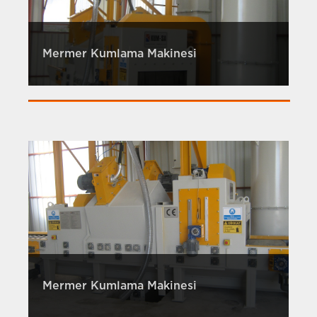
Mermer Kumlama Makinesi
Mermer Kumlama Makinesi