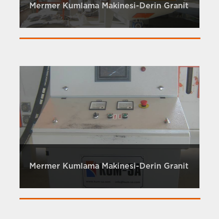
Mermer Kumlama Makinesi-Derin Granit
Mermer Kumlama Makinesi-Derin Granit