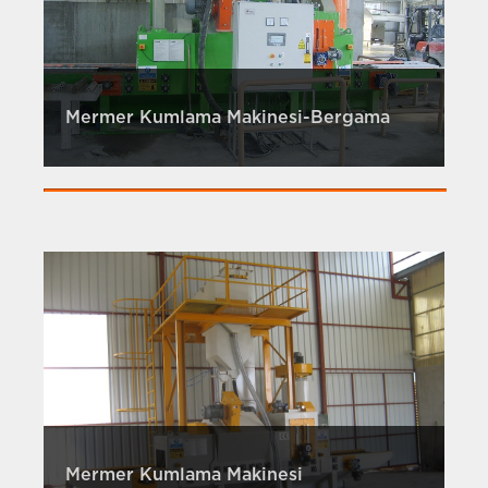
Mermer Kumlama Makinesi-Bergama
Mermer Kumlama Makinesi