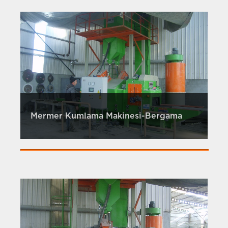
Mermer Kumlama Makinesi-Bergama