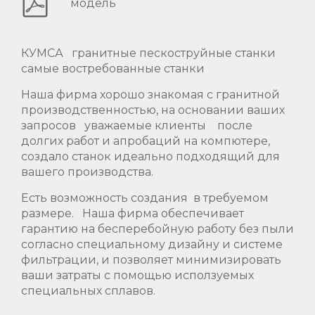
модель
КУМСА гранитные пескоструйные станки
самые востребованные станки
Наша фирма хорошо знакомая с гранитной
производственностью, на основании ваших
запросов уважаемые клиенты после
долгих работ и апробаций на компютере,
создало станок идеально подходящий для
вашего производства.
Есть возможность создания в требуемом
размере. Наша фирма обеспечивает
гарантию на бесперебойную работу без пыли
согласно специальному дизайну и системе
фильтрации, и позволяет минимизировать
ваши затраты с помощью исползуемых
специальных сплавов.