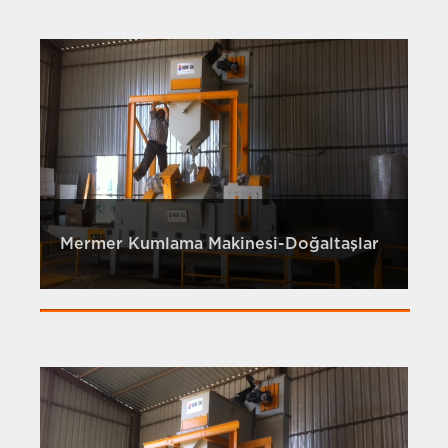
Mermer Kumlama Makinesi-Doğaltaşlar