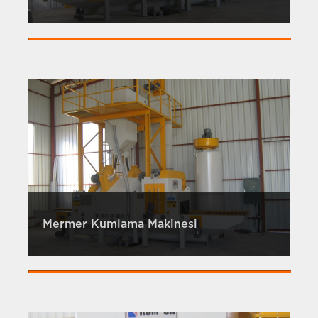
Mermer Kumlama Makinesi