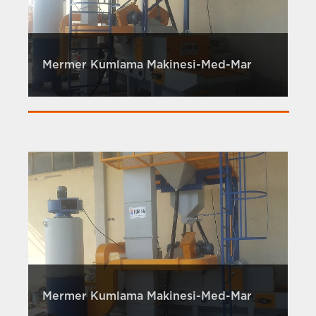
Mermer Kumlama Makinesi-Med-Mar
Mermer Kumlama Makinesi-Med-Mar