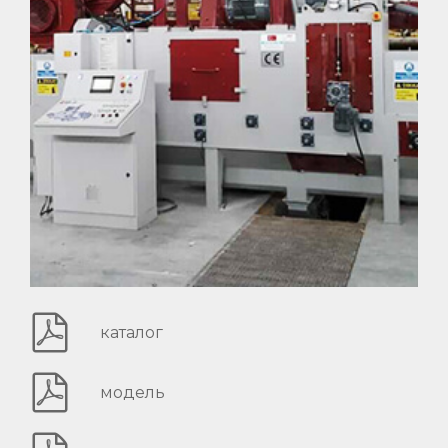
каталог
модель