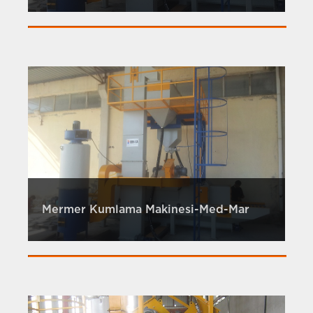
Mermer Kumlama Makinesi-Med-Mar