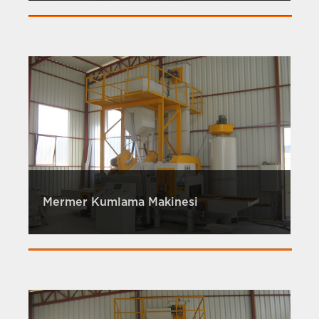
Mermer Kumlama Makinesi