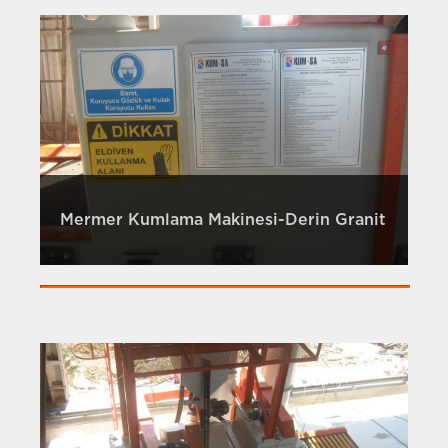
Mermer Kumlama Makinesi-Derin Granit