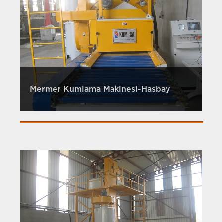
Mermer Kumlama Makinesi-Hasbay