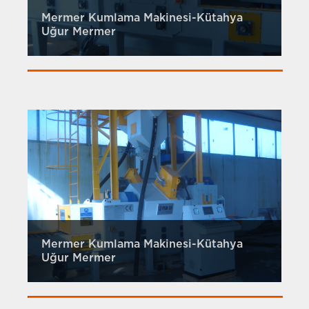
Mermer Kumlama Makinesi-Kütahya
Uğur Mermer
Mermer Kumlama Makinesi-Kütahya
Uğur Mermer