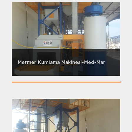
Mermer Kumlama Makinesi-Med-Mar