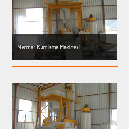
Mermer Kumlama Makinesi