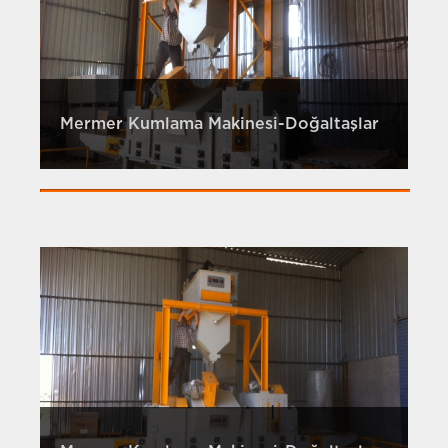
Mermer Kumlama Makinesi-Doğaltaşlar