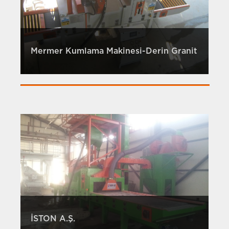
Mermer Kumlama Makinesi-Derin Granit
İSTON A.Ş.