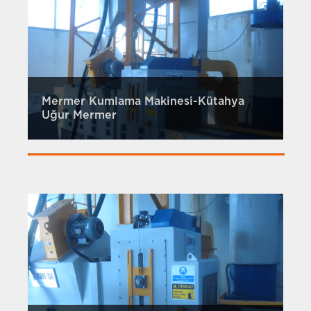
Mermer Kumlama Makinesi-Kütahya
Uğur Mermer