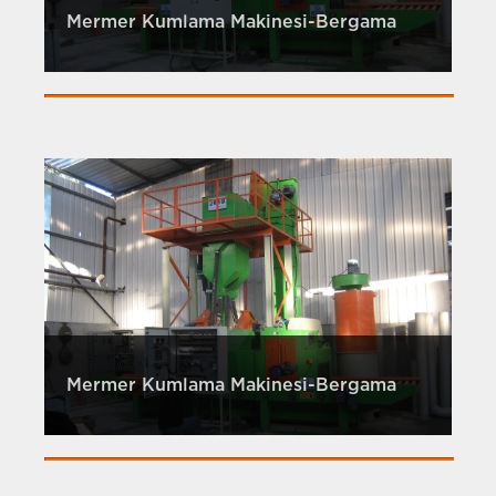
Mermer Kumlama Makinesi-Bergama
Mermer Kumlama Makinesi-Bergama