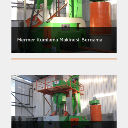
Mermer Kumlama Makinesi-Bergama