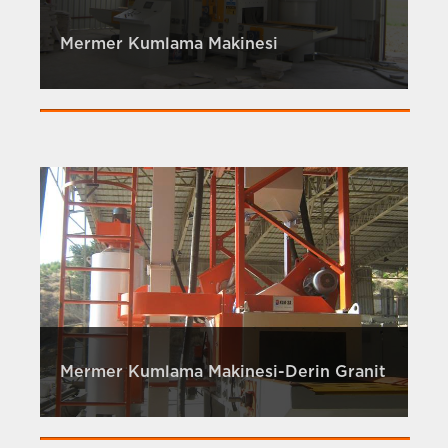
Mermer Kumlama Makinesi
Mermer Kumlama Makinesi-Derin Granit