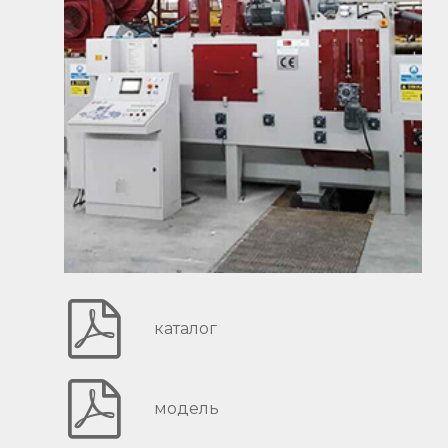
каталог
модель