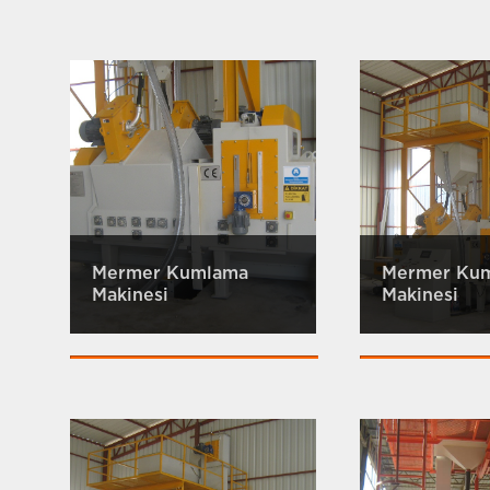
Mermer Kumlama
Mermer Ku
Makinesi
Makinesi