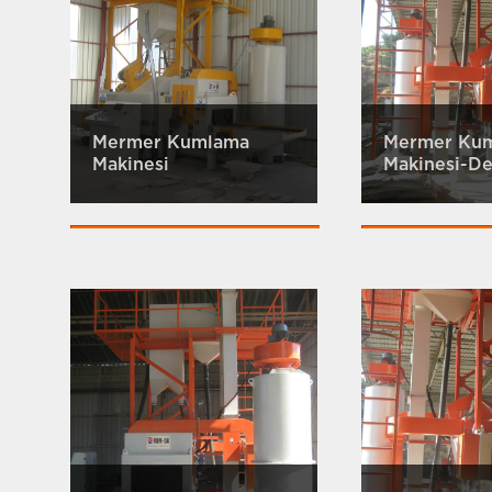
Mermer Kumlama
Mermer Ku
Makinesi
Makinesi-De