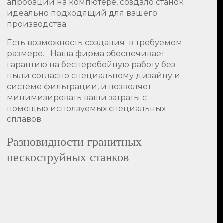
апробаций на компютере, создало станок
идеально подходящий для вашего
производства.
Есть возможность создания в требуемом
размере. Наша фирма обеспечивает
гарантию на бесперебойную работу без
пыли согласно специальному дизайну и
системе фильтрации, и позволяет
минимизировать ваши затраты с
помощью исползуемых специальных
сплавов.
Разновидности гранитных
пескоструйных станков